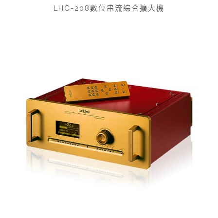
LHC-208數位串流綜合擴大機