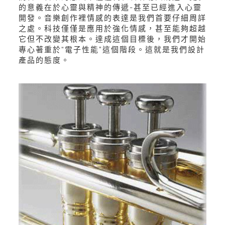
的意義在於心靈與精神的傳遞-甚至已經進入心靈
開發。音樂創作裡情感的表達是我們首要仔細周詳
之處。科技僅僅是應用於強化情感，甚至能夠超越
它但不改變其根本。達成這個目標後，我們才開始
專心著重於“電子性能”這個階段。這就是我們設計
產品的態度。