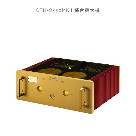
CTH-8550MKII 綜合擴大機