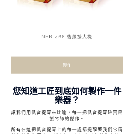
NHB-468 後級擴大機
製作
您知道工匠到底如何製作一件
樂器？
讓我們用低音提琴來比喻，每一把低音提琴確實是
製琴師的傑作。
所有在這把低音提琴上的每一處都提醒著我們它精