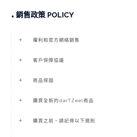
.
銷售政策 POLICY
權利和官方網絡銷售
客戶保障協議
商品保固
購買全新的darTZeel商品
購買之前，請記得以下規則