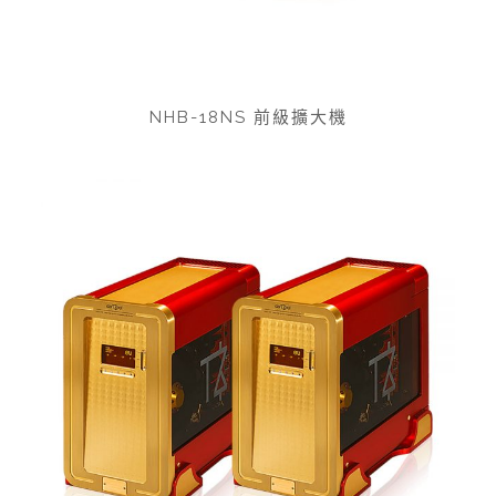
NHB-18NS 前級擴大機