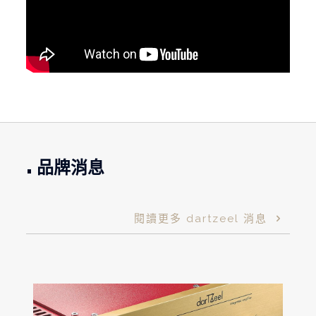
.
品牌消息
閱讀更多 dartzeel 消息