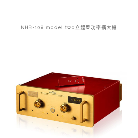
NHB-108 model two立體聲功率擴大機