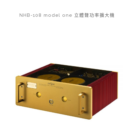
NHB-108 model one 立體聲功率擴大機