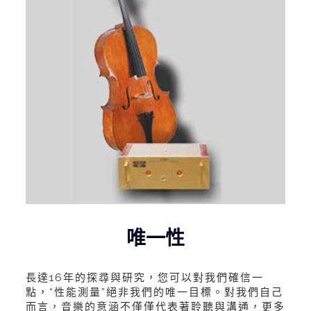
唯一性
長達16年的探尋與研究，您可以對我們確信一
點，“性能測量”絕非我們的唯一目標。對我們自己
而言，音樂的意涵不僅僅代表著聆聽與溝通，更多