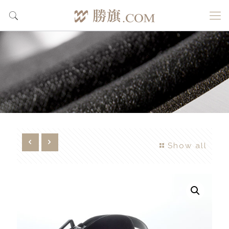
Show all