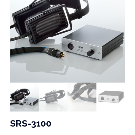
SRS-3100