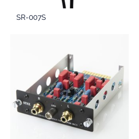
SR-007S