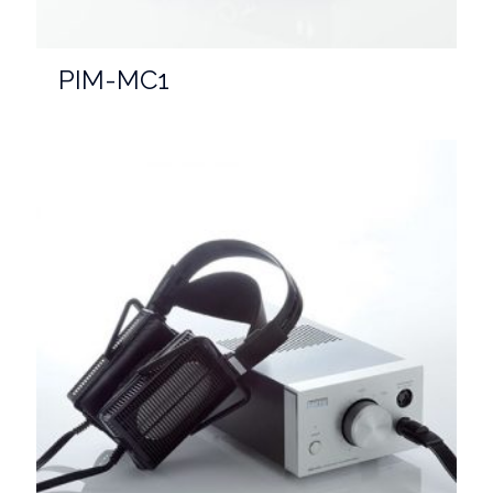
PIM-MC1