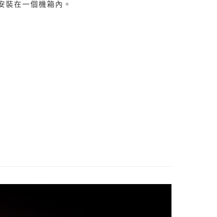
安裝在一個機箱內。