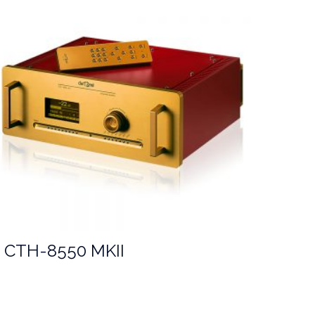
CTH-8550 MKII