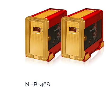
NHB-468