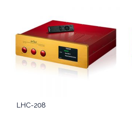
LHC-208