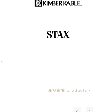
產品總覽 products