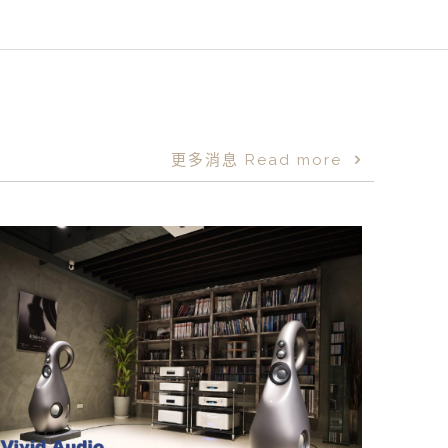
更多消息 Read more