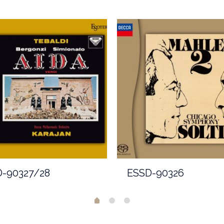
-90327/28
ESSD-90326