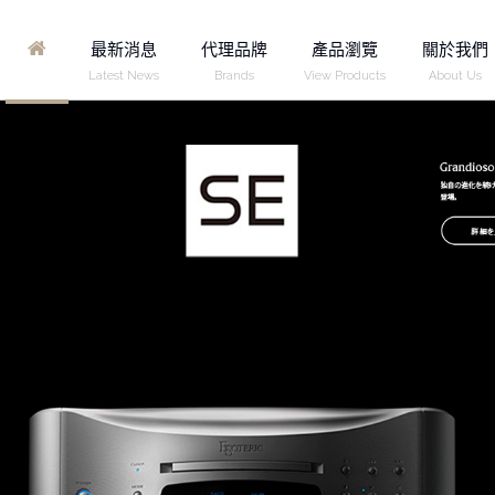
Home
最新消息
代理品牌
產品瀏覽
關於我們
Latest News
Brands
View Products
About Us