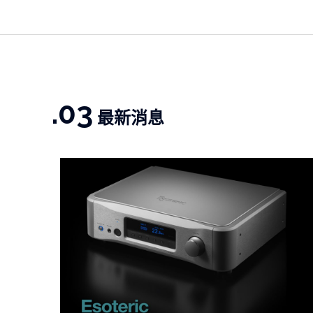
.03
最新消息