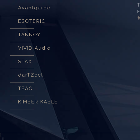
Avantgarde
ESOTERIC
TANNOY
VIVID Audio
STAX
darTZeel
TEAC
KIMBER KABLE