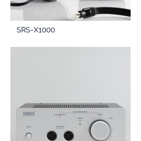
SRS-X1000