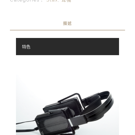
描述
特色