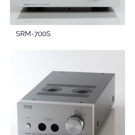
SRM-700S