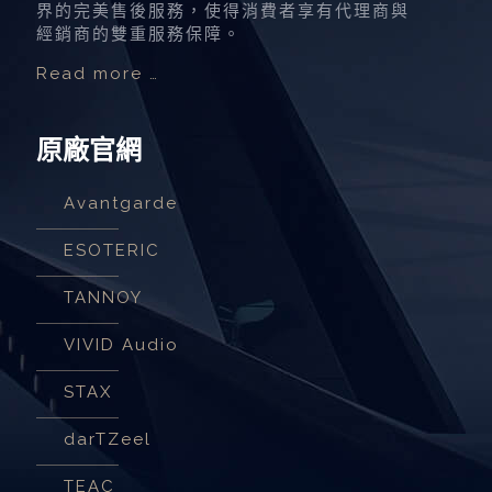
界的完美售後服務，使得消費者享有代理商與
經銷商的雙重服務保障。
Read more …
原廠官網
Avantgarde
ESOTERIC
TANNOY
VIVID Audio
STAX
darTZeel
TEAC