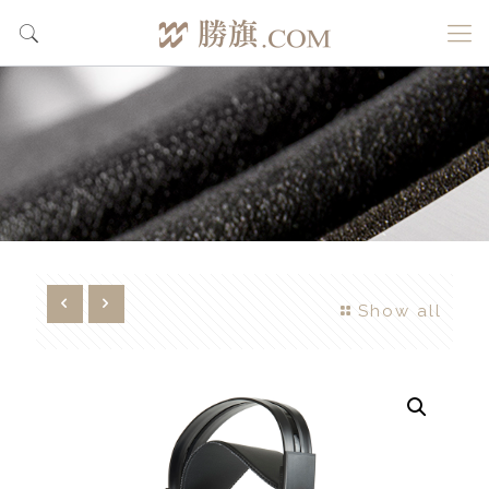
Show all