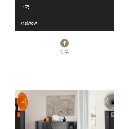
下載
媒體報導
分享