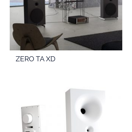
ZERO TA XD