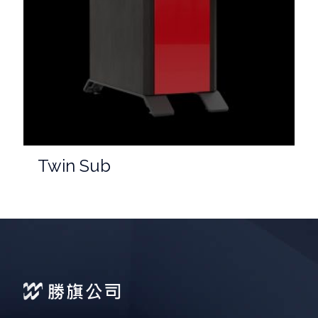
Twin Sub