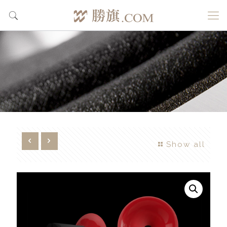
Show all