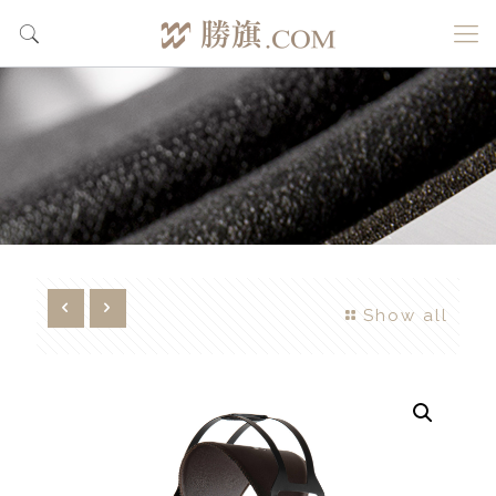
Show all