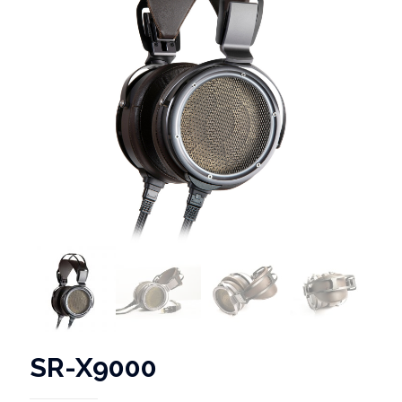
SR-X9000