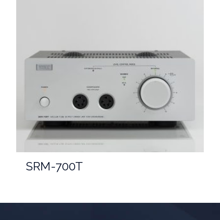
SRM-700T