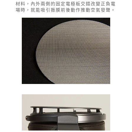
材料，內外兩側的固定電極板交錯改變正負電
場時，就能吸引振膜前後動作推動空氣發聲。