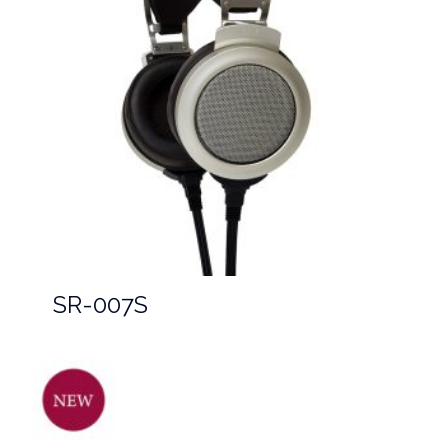
SR-007S