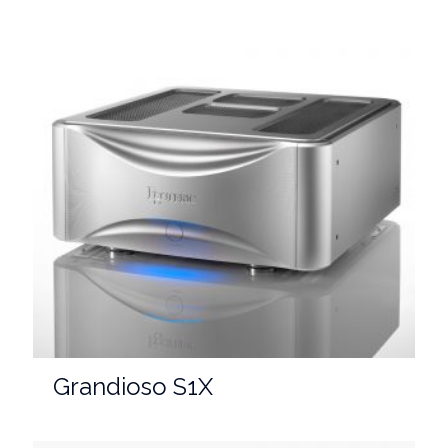
Grandioso S1X