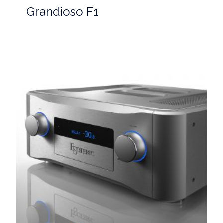
Grandioso F1