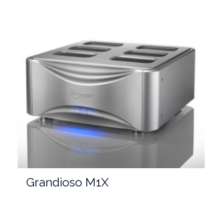
Grandioso M1X