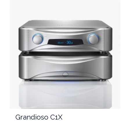
Grandioso C1X