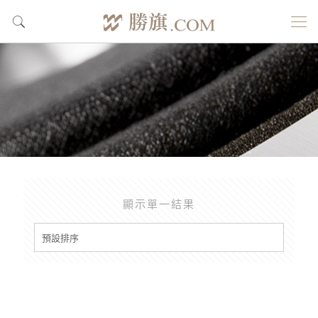
顯示單一結果