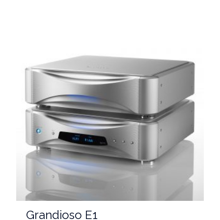
Grandioso E1