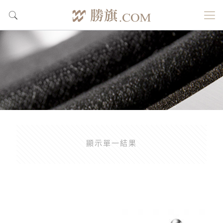
顯示單一結果