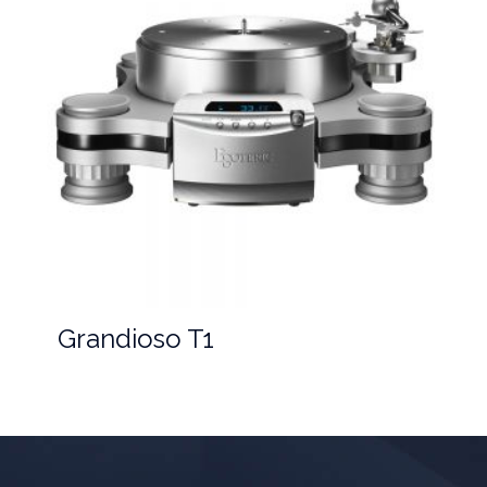
Grandioso T1