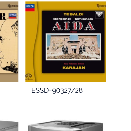
ESSD-90327/28