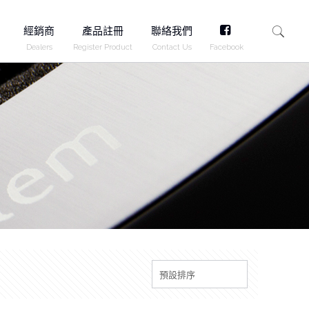
FB
經銷商
產品註冊
聯絡我們
Dealers
Register Product
Contact Us
Facebook