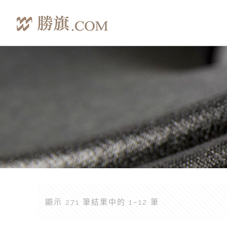
顯示 271 筆結果中的 1–12 筆