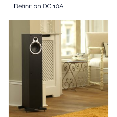
Definition DC 10A