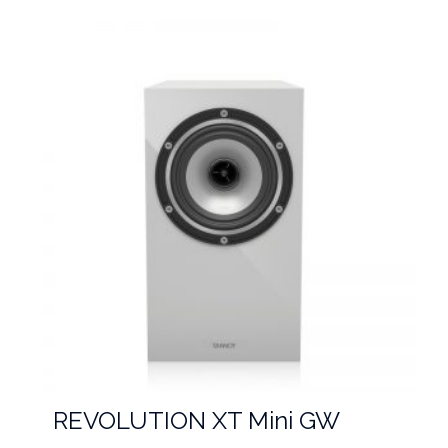
REVOLUTION XT Mini GW