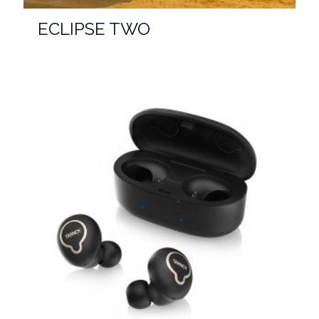
ECLIPSE TWO