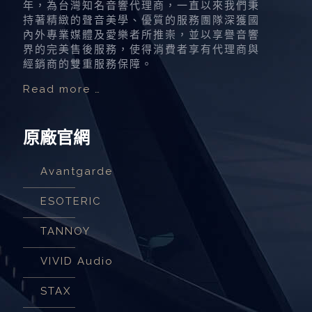
年，為台灣知名音響代理商，一直以來我們秉
持著精緻的聲音美學、優質的服務團隊深獲國
內外專業媒體及愛樂者所推崇，並以享譽音響
界的完美售後服務，使得消費者享有代理商與
經銷商的雙重服務保障。
Read more …
原廠官網
Avantgarde
ESOTERIC
TANNOY
VIVID Audio
STAX