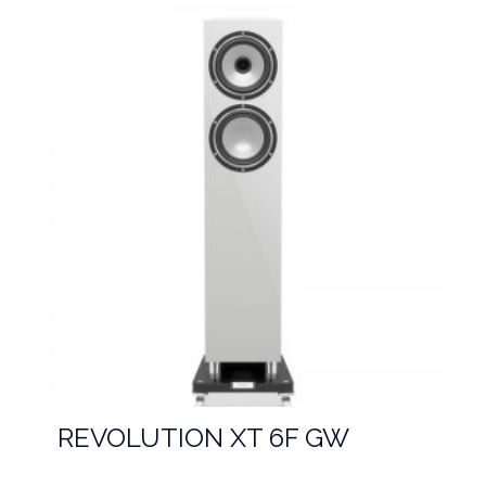
REVOLUTION XT 6F GW