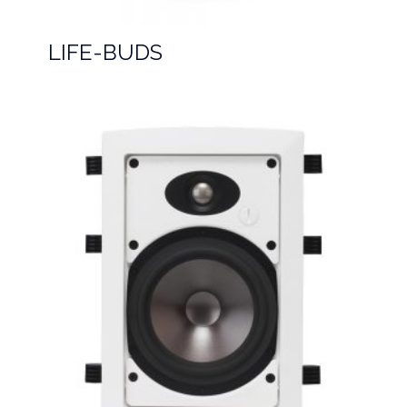
LIFE-BUDS