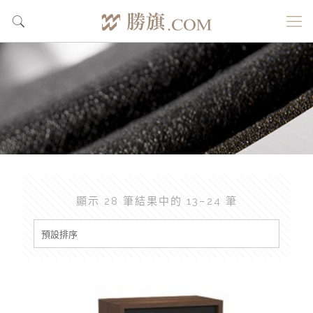
顯示 28 筆結果中的 13–24 筆