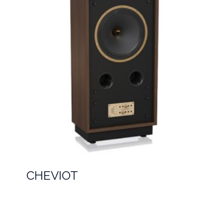
CHEVIOT