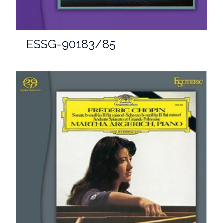
ESSG-90183/85