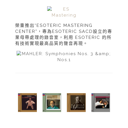
榮重推出“ESOTERIC MASTERING
CENTER”，專為ESOTERIC SACD設立的專
業母帶處理的錄音室，利用 ESOTERIC 的所
有技術實現最高品質的聲音再現。