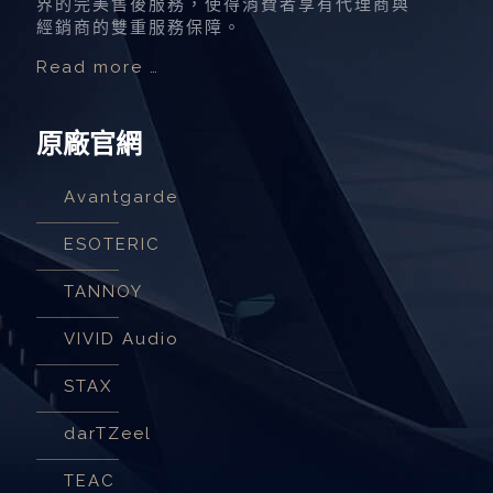
界的完美售後服務，使得消費者享有代理商與
經銷商的雙重服務保障。
Read more …
原廠官網
Avantgarde
ESOTERIC
TANNOY
VIVID Audio
STAX
darTZeel
TEAC