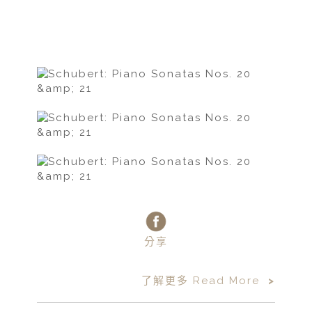
分享
了解更多 Read More
>