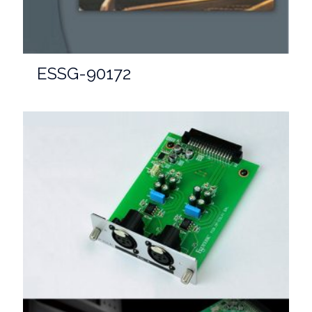
ESSG-90172