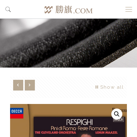
Show all