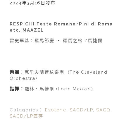
2024年3月16日發布
RESPIGHI Feste Romane･Pini di Roma
etc. MAAZEL
雷史畢基：羅馬節慶 ‧ 羅馬之松 /馬捷爾
樂團：
克里夫蘭管弦樂團 (The Cleveland
Orchestra)
指揮：
羅林‧馬捷爾 (Lorin Maazel)
Categories：
Esoteric
,
SACD/LP
,
SACD
,
SACD/LP庫存