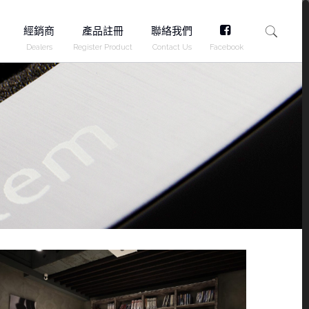
FB
經銷商
產品註冊
聯絡我們
Dealers
Register Product
Contact Us
Facebook