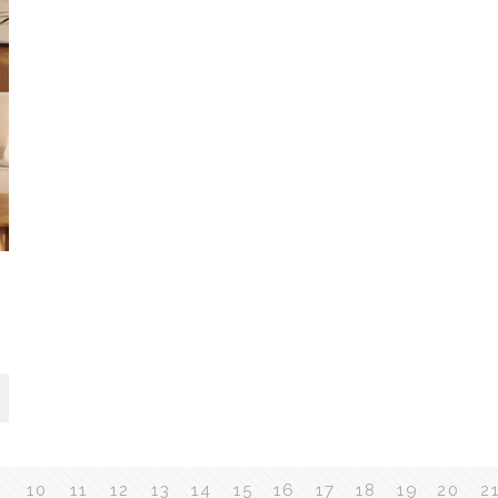
9
10
11
12
13
14
15
16
17
18
19
20
2