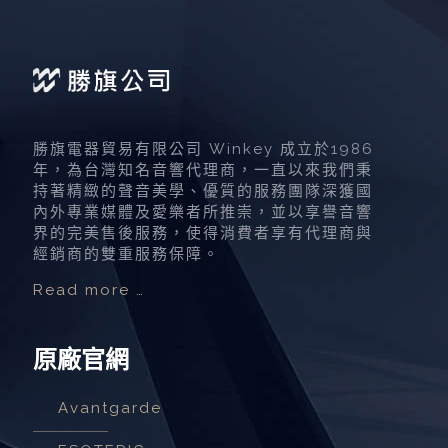
勝旗電器貿易有限公司 Winkey 成立於1986
年，為台灣知名音響代理商，一直以來我們秉
持著精緻的聲音美學、優質的服務團隊深獲國
內外專業媒體及愛樂者所推崇，並以享譽音響
界的完美售後服務，使得消費者享有代理商與
經銷商的雙重服務保障。
Read more …
原廠官網
Avantgarde