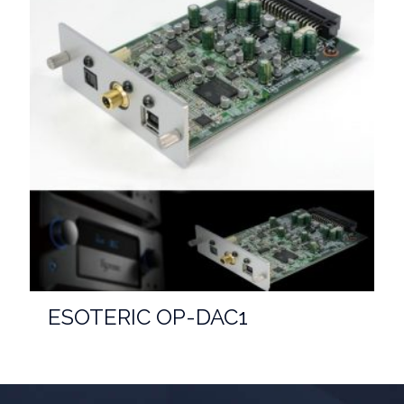
ESOTERIC OP-DAC1