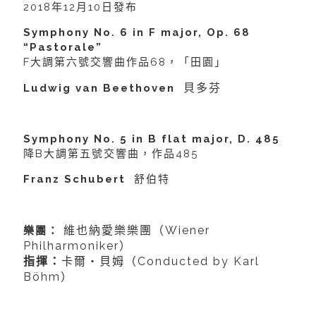
2018年12月10日發布
Symphony No. 6 in F major, Op. 68
“Pastorale”
F大調第六號交響曲作品68，「田園」
貝多芬
Ludwig van Beethoven
Symphony No. 5 in B flat major, D. 485
降B大調第五號交響曲，作品485
Franz Schubert
舒伯特
維也納愛樂樂團（Wiener
樂團：
Philharmoniker）
指揮：
卡爾‧貝姆（Conducted by Karl
Böhm）