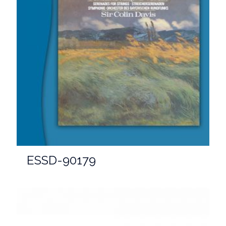
ESSD-90179