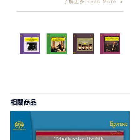
了解更多 Read More
>
相關商品